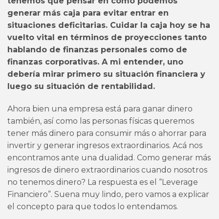
tenemos que pensar en cómo podemos
generar más caja para evitar entrar en
situaciones deficitarias. Cuidar la caja hoy se ha
vuelto vital en términos de proyecciones tanto
hablando de finanzas personales como de
finanzas corporativas. A mi entender, uno
debería mirar primero su situación financiera y
luego su situación de rentabilidad.
Ahora bien una empresa está para ganar dinero
también, así como las personas físicas queremos
tener más dinero para consumir más o ahorrar para
invertir y generar ingresos extraordinarios. Acá nos
encontramos ante una dualidad. Como generar más
ingresos de dinero extraordinarios cuando nosotros
no tenemos dinero? La respuesta es el “Leverage
Financiero”. Suena muy lindo, pero vamos a explicar
el concepto para que todos lo entendamos.