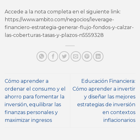
Accede a la nota completa en el siguiente link:
https://www.ambito.com/negocios/leverage-
financiero-estrategia-generar-flujo-fondos-y-calzar-
las-coberturas-tasas-y-plazos-n5559328
Cómo aprender a
Educación Financiera:
ordenar el consumo y el
Cómo aprender a invertir
ahorro para fomentar la
y diseñar las mejores
inversión, equilibrar las
estrategias de inversión
finanzas personales y
en contextos
maximizar ingresos
inflacionarios