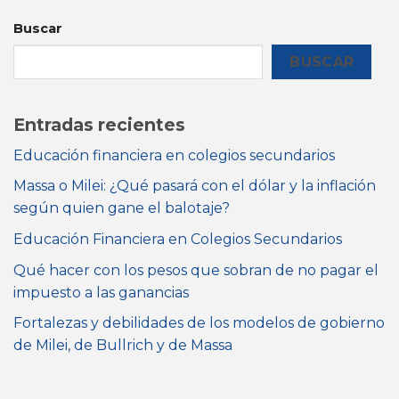
Buscar
BUSCAR
Entradas recientes
Educación financiera en colegios secundarios
Massa o Milei: ¿Qué pasará con el dólar y la inflación
según quien gane el balotaje?
Educación Financiera en Colegios Secundarios
Qué hacer con los pesos que sobran de no pagar el
impuesto a las ganancias
Fortalezas y debilidades de los modelos de gobierno
de Milei, de Bullrich y de Massa