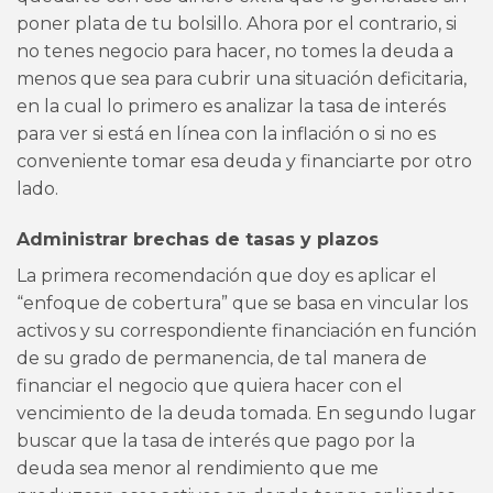
poner plata de tu bolsillo. Ahora por el contrario, si
no tenes negocio para hacer, no tomes la deuda a
menos que sea para cubrir una situación deficitaria,
en la cual lo primero es analizar la tasa de interés
para ver si está en línea con la inflación o si no es
conveniente tomar esa deuda y financiarte por otro
lado.
Administrar brechas de tasas y plazos
La primera recomendación que doy es aplicar el
“enfoque de cobertura” que se basa en vincular los
activos y su correspondiente financiación en función
de su grado de permanencia, de tal manera de
financiar el negocio que quiera hacer con el
vencimiento de la deuda tomada. En segundo lugar
buscar que la tasa de interés que pago por la
deuda sea menor al rendimiento que me