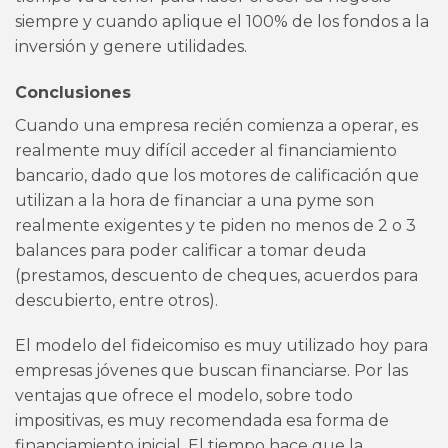
siempre y cuando aplique el 100% de los fondos a la
inversión y genere utilidades.
Conclusiones
Cuando una empresa recién comienza a operar, es
realmente muy difícil acceder al financiamiento
bancario, dado que los motores de calificación que
utilizan a la hora de financiar a una pyme son
realmente exigentes y te piden no menos de 2 o 3
balances para poder calificar a tomar deuda
(prestamos, descuento de cheques, acuerdos para
descubierto, entre otros).
El modelo del fideicomiso es muy utilizado hoy para
empresas jóvenes que buscan financiarse. Por las
ventajas que ofrece el modelo, sobre todo
impositivas, es muy recomendada esa forma de
financiamiento inicial. El tiempo hace que la