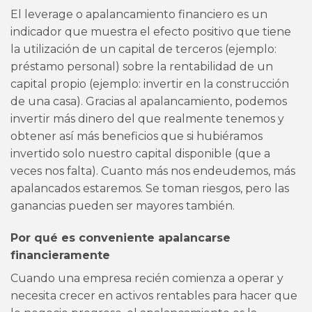
El leverage o apalancamiento financiero es un
indicador que muestra el efecto positivo que tiene
la utilización de un capital de terceros (ejemplo:
préstamo personal) sobre la rentabilidad de un
capital propio (ejemplo: invertir en la construcción
de una casa). Gracias al apalancamiento, podemos
invertir más dinero del que realmente tenemos y
obtener así más beneficios que si hubiéramos
invertido solo nuestro capital disponible (que a
veces nos falta). Cuanto más nos endeudemos, más
apalancados estaremos. Se toman riesgos, pero las
ganancias pueden ser mayores también.
Por qué es conveniente apalancarse
financieramente
Cuando una empresa recién comienza a operar y
necesita crecer en activos rentables para hacer que