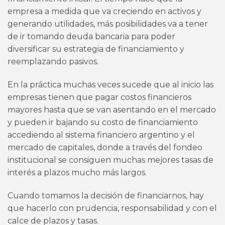
empresa a medida que va creciendo en activos y
generando utilidades, más posibilidades va a tener
de ir tomando deuda bancaria para poder
diversificar su estrategia de financiamiento y
reemplazando pasivos.
En la práctica muchas veces sucede que al inicio las
empresas tienen que pagar costos financieros
mayores hasta que se van asentando en el mercado
y pueden ir bajando su costo de financiamiento
accediendo al sistema financiero argentino y el
mercado de capitales, donde a través del fondeo
institucional se consiguen muchas mejores tasas de
interés a plazos mucho más largos.
Cuando tomamos la decisión de financiarnos, hay
que hacerlo con prudencia, responsabilidad y con el
calce de plazos y tasas.