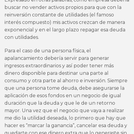
buscar no vender activos propios para que con la
reinversión constante de utilidades (el famoso
interés compuesto) mis activos crezcan de manera
exponencial y en el largo plazo repagar esa deuda
con utilidades.
Para el caso de una persona física, el
apalancamiento debería servir para generar
ingresos extraordinarios y así poder tener más
dinero disponible para destinar una parte al
consumo y otra parte al ahorro e inversión. Siempre
que una persona tome deuda, debe asegurarse la
aplicación de esos fondos en un negocio de igual
duración que la deuda y que le de un retorno
mayor. Una vez que el negocio que vaya a realizar
me dio la utilidad deseada, lo primero que hay que
hacer es “marcar la ganancia”, cancelar esa deuda y
quedarte con ese dinero extra que lo generaste sin