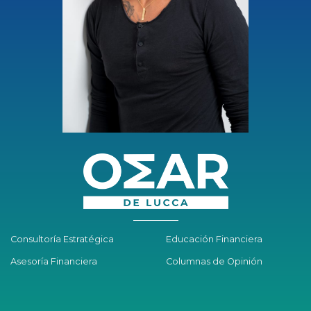
Consultoría Estratégica
Educación Financiera
Asesoría Financiera
Columnas de Opinión