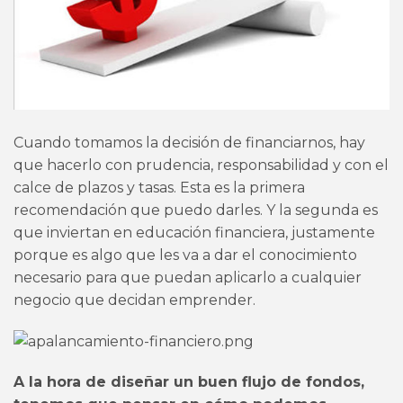
Cuando tomamos la decisión de financiarnos, hay
que hacerlo con prudencia, responsabilidad y con el
calce de plazos y tasas. Esta es la primera
recomendación que puedo darles. Y la segunda es
que inviertan en educación financiera, justamente
porque es algo que les va a dar el conocimiento
necesario para que puedan aplicarlo a cualquier
negocio que decidan emprender.
A la hora de diseñar un buen flujo de fondos,