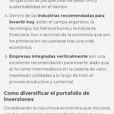
tengas buenas perspectivas de desarrollo y
sustentabilidad en el tiempo.
Dentro de las
industrias recomendadas
para
invertir hoy
, están el campo argentino, la
tecnología, los hidrocarburos y la industria
financiera. Son 4 sectores de la economía que son
los primeros en recuperarse tras una crisis
económica.
Empresas integradas verticalmente
son una
excelente recomendación para invertir dado que
al no tener intermediarios en la cadena de valor,
maximizan utilidades a lo largo de todo el
proceso productivo y comercial.
Como diversificar el portafolio de
inversiones
Considerando la coyuntura económica que nos toca