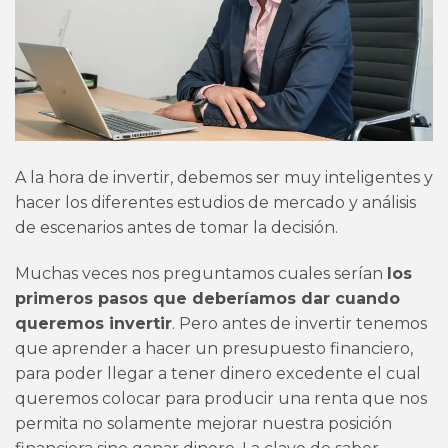
A la hora de invertir, debemos ser muy inteligentes y
hacer los diferentes estudios de mercado y análisis
de escenarios antes de tomar la decisión.
Muchas veces nos preguntamos cuales serían
los
primeros pasos que deberíamos dar cuando
queremos invertir
. Pero antes de invertir tenemos
que aprender a hacer un presupuesto financiero,
para poder llegar a tener dinero excedente el cual
queremos colocar para producir una renta que nos
permita no solamente mejorar nuestra posición