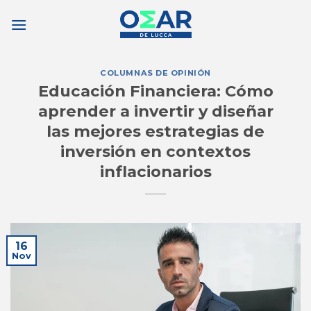
Saltar
al
contenido
COLUMNAS DE OPINIÓN
Educación Financiera: Cómo
aprender a invertir y diseñar
las mejores estrategias de
inversión en contextos
inflacionarios
16
Nov