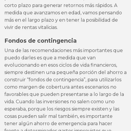
corto plazo para generar retornos más rápidos. A
medida que avanzamos en edad, vamos pensando
más en el largo plazo y en tener la posibilidad de
vivir de rentas vitalicias.
Fondos de contingencia
Una de las recomendaciones más importantes que
puedo darles es que a medida que van
evolucionando en esos ciclos de vida financieros,
siempre destinen una pequeña porción del ahorro a
construir “fondos de contingencia”, para utilizarlos
como margen de cobertura antes escenarios no
favorables que pueden presentarse a lo largo de la
vida. Cuando las inversiones no salen como uno
esperaba, porque los riesgos siempre existen y las
cosas pueden salir mal también, es importante
tener algún ahorro de emergencia para hacer
frente a determinados gastos imprevistos que