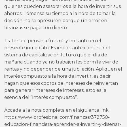
quienes pueden asesorarlos a la hora de invertir sus
ahorros. Tómense su tiempo a la hora de tomar la
decisión, no se apresuren porque un error en
finanzas se paga con dinero.
Traten de pensar a futuro, y no tanto en el
presente inmediato. Es importante construir el
sistema de capitalización futuro que el día de
mañana cuando ya no trabajen les permita vivir de
rentas y no depender de una jubilación. Apliquen el
interés compuesto a la hora de invertir, es decir
hagan que esos cobros de intereses de reinviertan
para generar intereses de intereses, esto es la
esencia del “interés compuesto”.
Accede a la nota completa en el siguiente link:
https://www.iprofesional.com/finanzas/372750-
educacion-financiera-aprender-a-invertir-y-disenar-