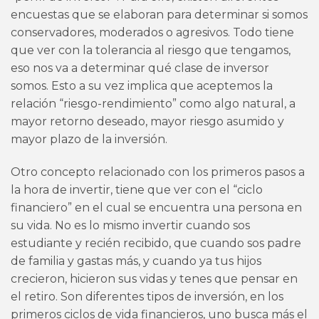
encuestas que se elaboran para determinar si somos
conservadores, moderados o agresivos. Todo tiene
que ver con la tolerancia al riesgo que tengamos,
eso nos va a determinar qué clase de inversor
somos. Esto a su vez implica que aceptemos la
relación “riesgo-rendimiento” como algo natural, a
mayor retorno deseado, mayor riesgo asumido y
mayor plazo de la inversión.
Otro concepto relacionado con los primeros pasos a
la hora de invertir, tiene que ver con el “ciclo
financiero” en el cual se encuentra una persona en
su vida. No es lo mismo invertir cuando sos
estudiante y recién recibido, que cuando sos padre
de familia y gastas más, y cuando ya tus hijos
crecieron, hicieron sus vidas y tenes que pensar en
el retiro. Son diferentes tipos de inversión, en los
primeros ciclos de vida financieros, uno busca más el