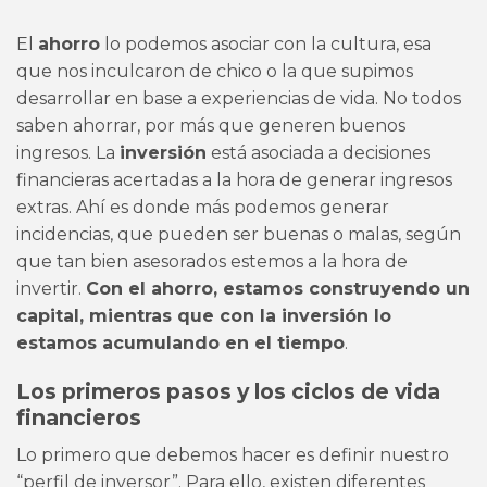
El
ahorro
lo podemos asociar con la cultura, esa
que nos inculcaron de chico o la que supimos
desarrollar en base a experiencias de vida. No todos
saben ahorrar, por más que generen buenos
ingresos. La
inversión
está asociada a decisiones
financieras acertadas a la hora de generar ingresos
extras. Ahí es donde más podemos generar
incidencias, que pueden ser buenas o malas, según
que tan bien asesorados estemos a la hora de
invertir.
Con el ahorro, estamos construyendo un
capital, mientras que con la inversión lo
estamos acumulando en el tiempo
.
Los primeros pasos y los ciclos de vida
financieros
Lo primero que debemos hacer es definir nuestro
“perfil de inversor”. Para ello, existen diferentes