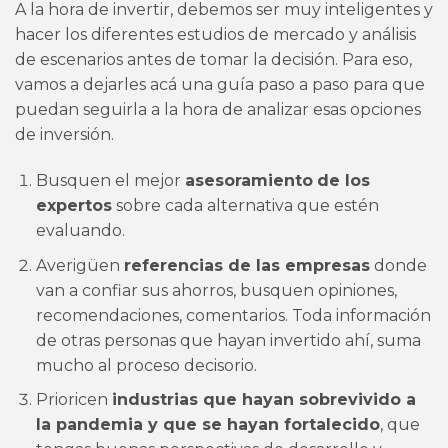
A la hora de invertir, debemos ser muy inteligentes y
hacer los diferentes estudios de mercado y análisis
de escenarios antes de tomar la decisión. Para eso,
vamos a dejarles acá una guía paso a paso para que
puedan seguirla a la hora de analizar esas opciones
de inversión.
Busquen el mejor
asesoramiento
de los
expertos
sobre cada alternativa que estén
evaluando.
Averigüen
referencias de las empresas
donde
van a confiar sus ahorros, busquen opiniones,
recomendaciones, comentarios. Toda información
de otras personas que hayan invertido ahí, suma
mucho al proceso decisorio.
Prioricen
industrias que hayan sobrevivido a
la pandemia y que se hayan fortalecido
, que