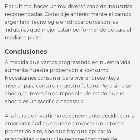
Por último, hacer un mix diversificado de industrias
recomendadas. Como dije anteriormente el campo
argentino, tecnología e hidrocarburos son las
industrias que mejor están performando de cara al
mediano plazo.
Conclusiones
A medida que vamos progresando en nuestra vida,
aumenta nuestra propensión al consumo.
Necesitamos consumir para vivir el presente, e
invertir para construir nuestro futuro. Pero si no se
ahorra, la inversión es imposible, de modo que el
ahorro es un sacrificio necesario.
A la hora de invertir no es conveniente decidir con la
emocionalidad que puede provocar un retorno
prometido alto, sino que hay que aplicar la
racionalidad y seguir las recomendaciones de