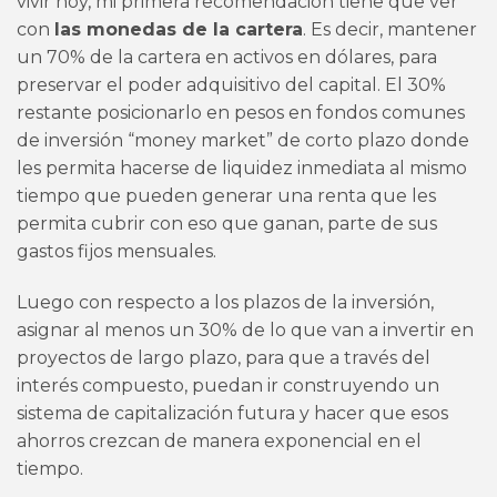
vivir hoy, mi primera recomendación tiene que ver
con
las monedas de la cartera
. Es decir, mantener
un 70% de la cartera en activos en dólares, para
preservar el poder adquisitivo del capital. El 30%
restante posicionarlo en pesos en fondos comunes
de inversión “money market” de corto plazo donde
les permita hacerse de liquidez inmediata al mismo
tiempo que pueden generar una renta que les
permita cubrir con eso que ganan, parte de sus
gastos fijos mensuales.
Luego con respecto a los plazos de la inversión,
asignar al menos un 30% de lo que van a invertir en
proyectos de largo plazo, para que a través del
interés compuesto, puedan ir construyendo un
sistema de capitalización futura y hacer que esos
ahorros crezcan de manera exponencial en el
tiempo.