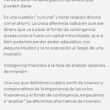
pueden darse.
Es una cuestión “cultural” y tiene relación directa
con el ahorro. La única diferencia radica en que ese
dinero que va a parar al fondo de contingencia
queda como si fuera un capital inmovilizado, que si
bien podemos perder poder adquisitivo, nos
asegura liquidez y la no exposición al riesgo de una
inversión.
Inteligencia financiera a la hora de analizar opciones
de inversión
Una vez que definimos nuestro perfil de inversor y
comprendimos de la importancia de los ciclos
financieros y el fondo de contingencia, empezamos
a “analizar” las diferentes alternativas de inversión.