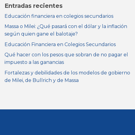
Entradas recientes
Educación financiera en colegios secundarios
Massa o Milei: ¿Qué pasará con el dólar y la inflación
según quien gane el balotaje?
Educación Financiera en Colegios Secundarios
Qué hacer con los pesos que sobran de no pagar el
impuesto a las ganancias
Fortalezas y debilidades de los modelos de gobierno
de Milei, de Bullrich y de Massa