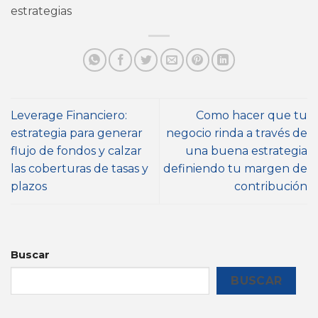
estrategias
Leverage Financiero:
Como hacer que tu
estrategia para generar
negocio rinda a través de
flujo de fondos y calzar
una buena estrategia
las coberturas de tasas y
definiendo tu margen de
plazos
contribución
Buscar
BUSCAR